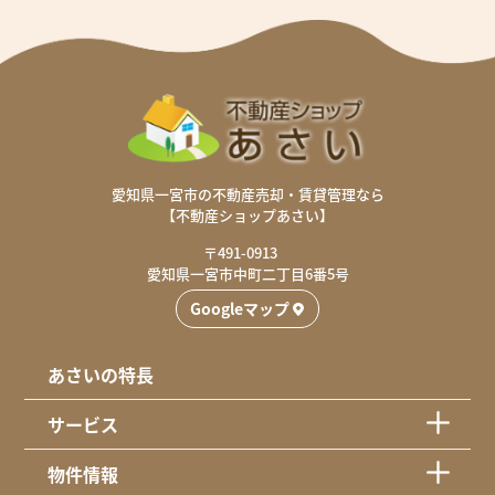
愛知県一宮市の不動産売却・賃貸管理なら
【不動産ショップあさい】
〒491-0913
愛知県一宮市中町二丁目6番5号
Googleマップ
あさいの特長
サービス
物件情報