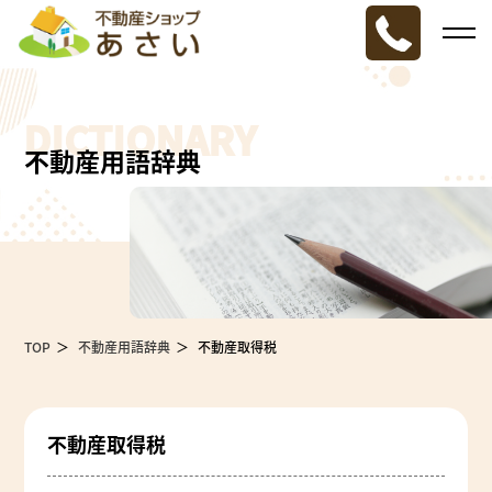
DICTIONARY
不動産用語辞典
TOP
不動産用語辞典
不動産取得税
不動産取得税