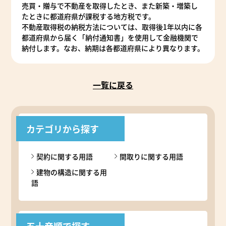
売買・贈与で不動産を取得したとき、また新築・増築し
たときに都道府県が課税する地方税です。
不動産取得税の納税方法については、取得後1年以内に各
都道府県から届く「納付通知書」を使用して金融機関で
納付します。なお、納期は各都道府県により異なります。
一覧に戻る
カテゴリから探す
契約に関する用語
間取りに関する用語
建物の構造に関する用
語