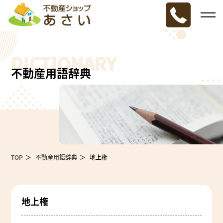
DICTIONARY
不動産用語辞典
TOP
不動産用語辞典
地上権
地上権