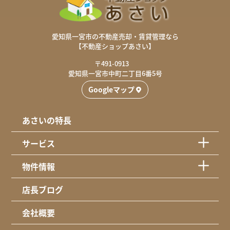
愛知県一宮市の不動産売却・賃貸管理なら
【不動産ショップあさい】
〒491-0913
愛知県一宮市中町二丁目6番5号
Googleマップ
あさいの特長
サービス
物件情報
店長ブログ
会社概要