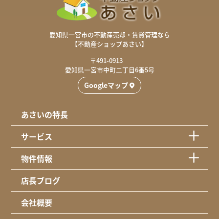
愛知県一宮市の不動産売却・賃貸管理なら
【不動産ショップあさい】
〒491-0913
愛知県一宮市中町二丁目6番5号
Googleマップ
あさいの特長
サービス
物件情報
店長ブログ
会社概要