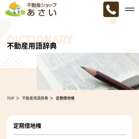
DICTIONARY
不動産用語辞典
TOP
不動産用語辞典
定期借地権
定期借地権