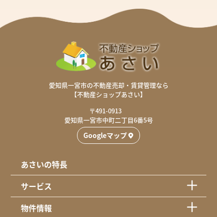
愛知県一宮市の不動産売却・賃貸管理なら
【不動産ショップあさい】
〒491-0913
愛知県一宮市中町二丁目6番5号
Googleマップ
あさいの特長
サービス
物件情報