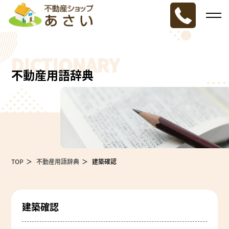
DICTIONARY
不動産用語辞典
TOP
不動産用語辞典
建築確認
建築確認