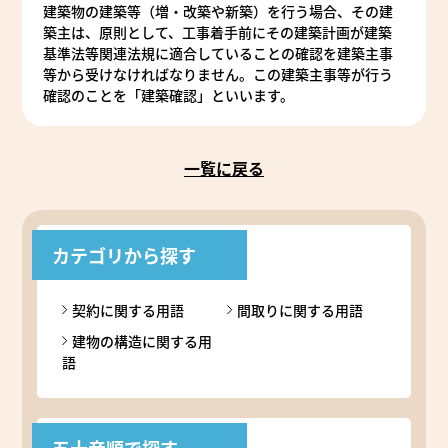
建築物の建築等（増・改築や新築）を行う場合、その建
築主は、原則として、工事着手前にその建築計画が建築
基準法等関連法規に適合していることの確認を建築主事
等から受けなければなりません。この建築主事等が行う
確認のことを「建築確認」といいます。
一覧に戻る
カテゴリから探す
契約に関する用語
間取りに関する用語
建物の構造に関する用
語