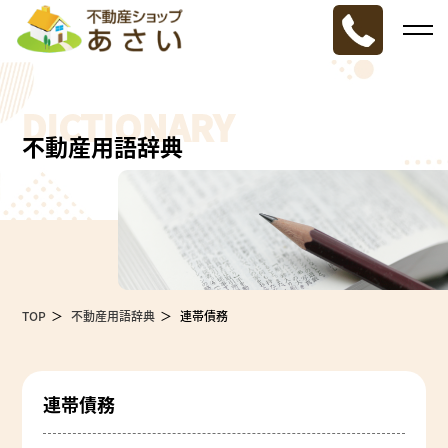
DICTIONARY
不動産用語辞典
TOP
不動産用語辞典
連帯債務
連帯債務