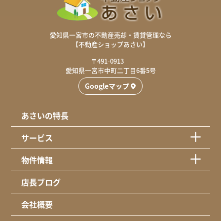
愛知県一宮市の不動産売却・賃貸管理なら
【不動産ショップあさい】
〒491-0913
愛知県一宮市中町二丁目6番5号
Googleマップ
あさいの特長
サービス
物件情報
店長ブログ
会社概要