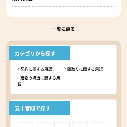
一覧に戻る
カテゴリから探す
契約に関する用語
間取りに関する用語
建物の構造に関する用
語
五十音順で探す