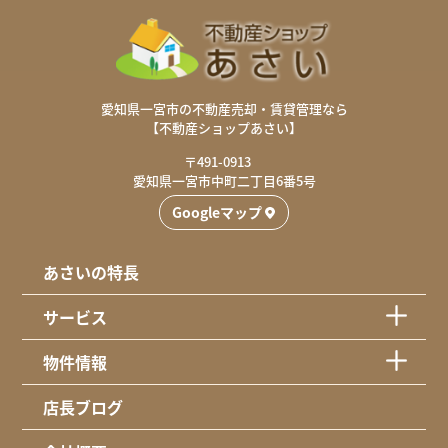
愛知県一宮市の不動産売却・賃貸管理なら
【不動産ショップあさい】
〒491-0913
愛知県一宮市中町二丁目6番5号
Googleマップ
あさいの特長
サービス
物件情報
店長ブログ