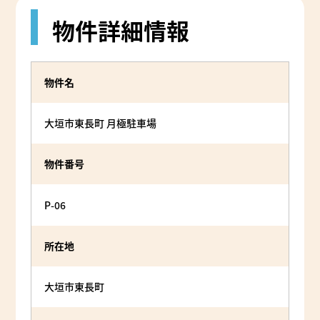
物件詳細情報
物件名
大垣市東長町 月極駐車場
物件番号
P-06
所在地
大垣市東長町