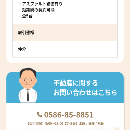
・アスファルト舗装有り
・短期間の契約可能
・全5台
取引態様
仲介
不動産に関する
お問い合わせはこちら
0586-85-8851
【受付時間】9:00～18:00【定休日】水曜 / 日曜 / 祝日