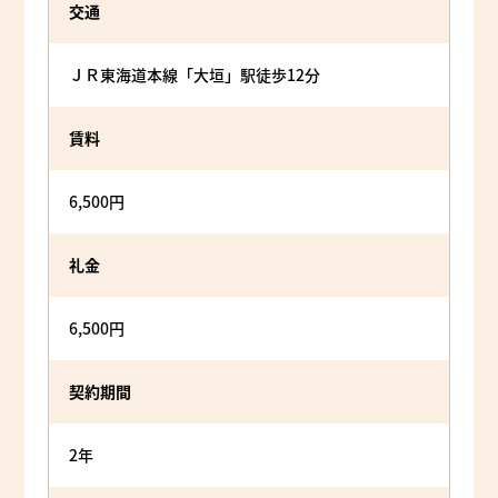
交通
ＪＲ東海道本線「大垣」駅徒歩12分
賃料
6,500円
礼金
6,500円
契約期間
2年