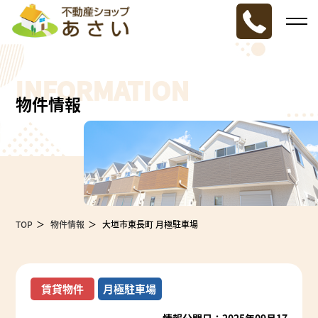
INFORMATION
物件情報
TOP
物件情報
大垣市東長町 月極駐車場
賃貸物件
月極駐車場
情報公開日：2025年09月17