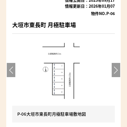
情報更新日：2026年01月07
物件NO.P-06
大垣市東長町 月極駐車場
P-06大垣市東長町月極駐車場敷地図