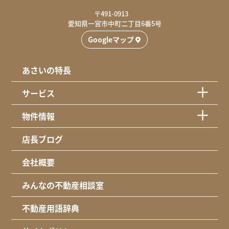
〒491-0913
愛知県一宮市中町二丁目6番5号
Googleマップ
あさいの特長
サービス
物件情報
店長ブログ
会社概要
みんなの不動産相談室
不動産用語辞典