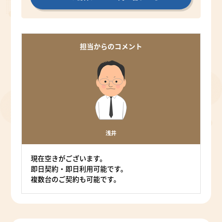
担当からのコメント
浅井
現在空きがございます。
即日契約・即日利用可能です。
複数台のご契約も可能です。