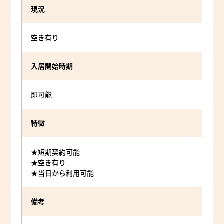
現況
空き有り
入居開始時期
即可能
特徴
★短期契約可能
★空き有り
★当日から利用可能
備考