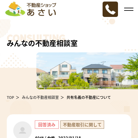
CONSULTING
みんなの不動産相談室
TOP
みんなの不動産相談室
共有名義の不動産について
回答済み
不動産取引に関して
40代 / 女性
2022/01/18