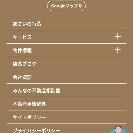
Googleマップ
あさいの特長
サービス
物件情報
店長ブログ
会社概要
みんなの不動産相談室
不動産用語辞典
サイトポリシー
プライバシーポリシー