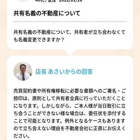
共有名義の不動産について
共有名義の不動産について、共有者が立ち会わなくて
も名義変更できますか？
店長 あさいからの回答
売買契約書や所有権移転に必要な書類へのご署名・ご
捺印は、原則として共有者全員に行っていただくこと
になります。しかしながら、ご本人様が当日取引に立
ち会うことができない様な場合は、委任状を添付する
ことで可能となります。例外となるケースもあります
ので立ち会えない理由を不動産会社に正直にお伝えく
ださい。