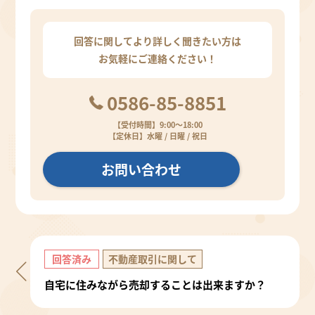
回答に関してより詳しく聞きたい方は
お気軽にご連絡ください！
0586-85-8851
【受付時間】9:00～18:00
【定休日】水曜 / 日曜 / 祝日
お問い合わせ
回答済み
不動産取引に関して
自宅に住みながら売却することは出来ますか？