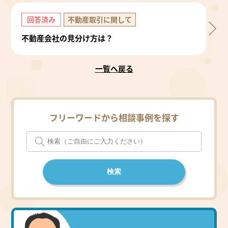
回答済み
不動産取引に関して
不動産会社の見分け方は？
一覧へ戻る
フリーワードから相談事例を探す