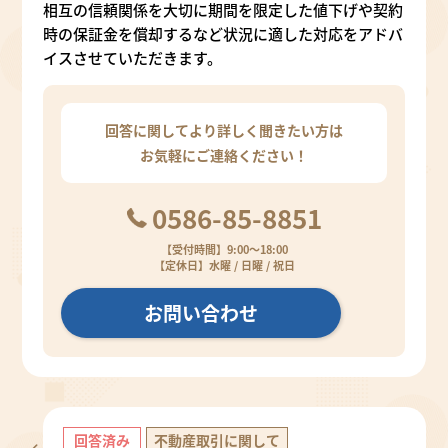
相互の信頼関係を大切に期間を限定した値下げや契約
時の保証金を償却するなど状況に適した対応をアドバ
イスさせていただきます。
回答に関してより詳しく聞きたい方は
お気軽にご連絡ください！
0586-85-8851
【受付時間】9:00～18:00
【定休日】水曜 / 日曜 / 祝日
お問い合わせ
回答済み
不動産取引に関して