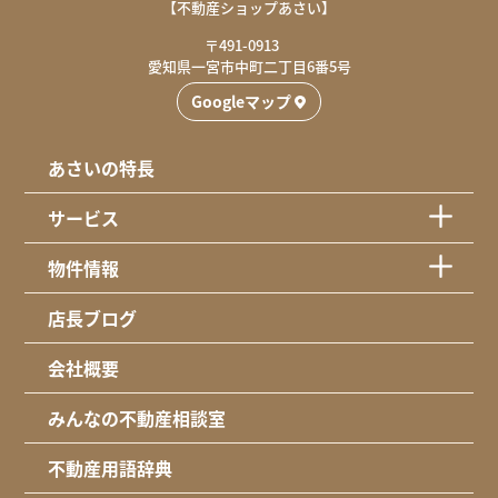
【不動産ショップあさい】
相談のルールに同意する
〒491-0913
愛知県一宮市中町二丁目6番5号
Googleマップ
あさいの特長
サービス
物件情報
店長ブログ
会社概要
みんなの不動産相談室
不動産用語辞典