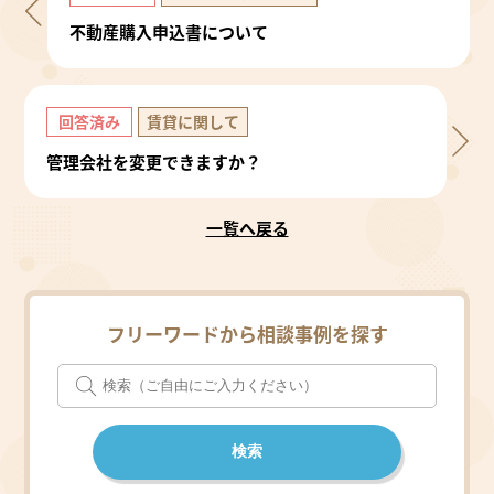
不動産購入申込書について
回答済み
賃貸に関して
管理会社を変更できますか？
一覧へ戻る
フリーワードから相談事例を探す