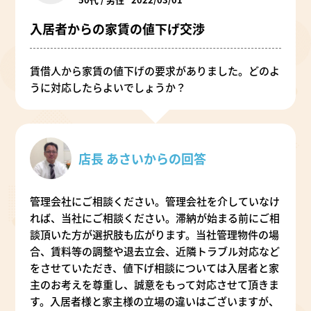
入居者からの家賃の値下げ交渉
賃借人から家賃の値下げの要求がありました。どのよ
うに対応したらよいでしょうか？
店長 あさいからの回答
管理会社にご相談ください。管理会社を介していなけ
れば、当社にご相談ください。滞納が始まる前にご相
談頂いた方が選択肢も広がります。当社管理物件の場
合、賃料等の調整や退去立会、近隣トラブル対応など
をさせていただき、値下げ相談については入居者と家
主のお考えを尊重し、誠意をもって対応させて頂きま
す。入居者様と家主様の立場の違いはございますが、