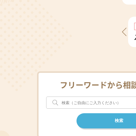
フリーワードから相