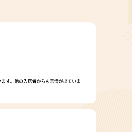
います。他の入居者からも苦情が出ていま