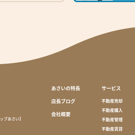
あさいの特長
サービス
店長ブログ
不動産売却
不動産購入
会社概要
ップあさい】
不動産管理
不動産賃貸