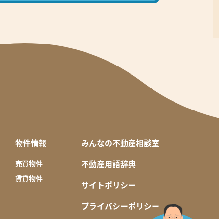
物件情報
みんなの不動産相談室
不動産用語辞典
売買物件
賃貸物件
サイトポリシー
プライバシーポリシー