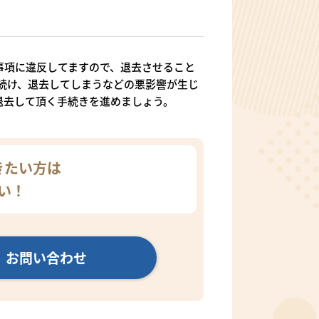
事項に違反してますので、退去させること
続け、退去してしまうなどの悪影響が生じ
退去して頂く手続きを進めましょう。
きたい方は
い！
お問い合わせ