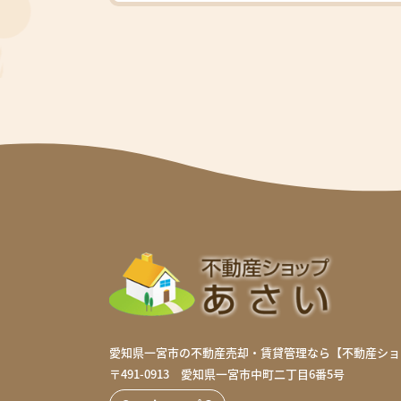
愛知県一宮市の不動産売却・賃貸管理なら
【不動産ショ
〒491-0913
愛知県一宮市中町二丁目6番5号