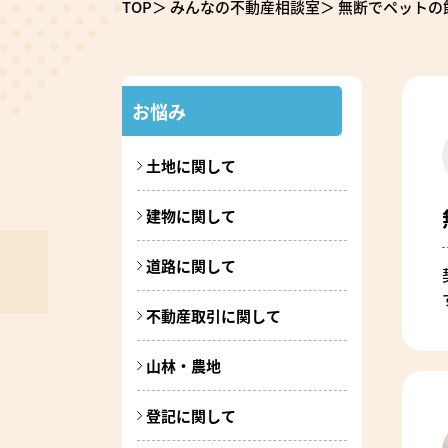
TOP
みんなの不動産相談室
無断でペットの
お悩み
土地に関して
建物に関して
道路に関して
不動産取引に関して
山林・農地
登記に関して