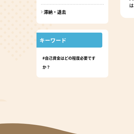
は
滞納・退去
キーワード
#自己資金はどの程度必要です
か？