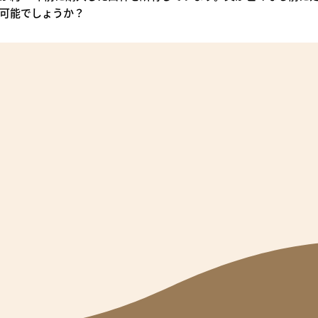
可能でしょうか？