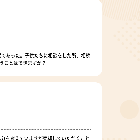
態であった。子供たちに相談をした所、相続
うことはできますか？
処分を考えていますが売却していただくこと