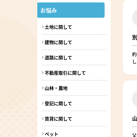
お悩み
土地に関して
建物に関して
約
道路に関して
し
不動産取引に関して
山林・農地
登記に関して
賃貸に関して
ペット
父