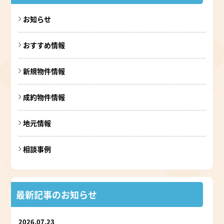
お知らせ
おすすめ情報
新規物件情報
成約物件情報
地元情報
相談事例
最新記事のお知らせ
2026.07.23