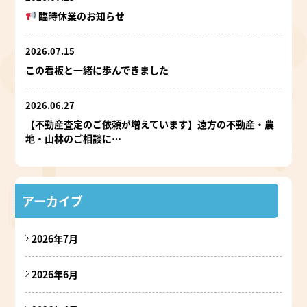
臨時休業のお知らせ
2026.07.15
この看板と一緒に歩んできました
2026.06.27
【不動産査定のご依頼が増えています】遠方の不動産・農
地・山林のご相談に…
アーカイブ
2026年7月
2026年6月