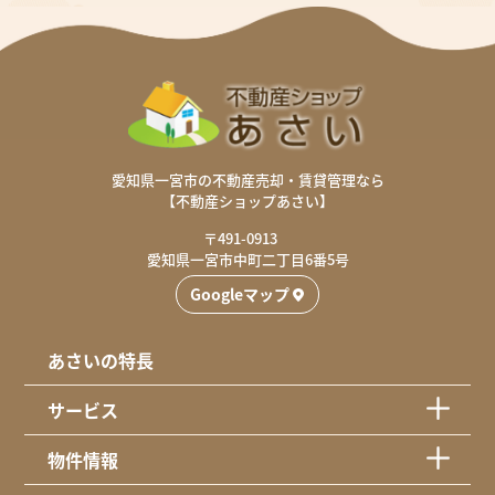
愛知県一宮市の不動産売却・賃貸管理なら
【不動産ショップあさい】
〒491-0913
愛知県一宮市中町二丁目6番5号
Googleマップ
あさいの特長
サービス
物件情報