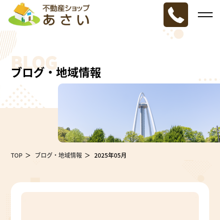
BLOG
ブログ・地域情報
TOP
ブログ・地域情報
2025年05月