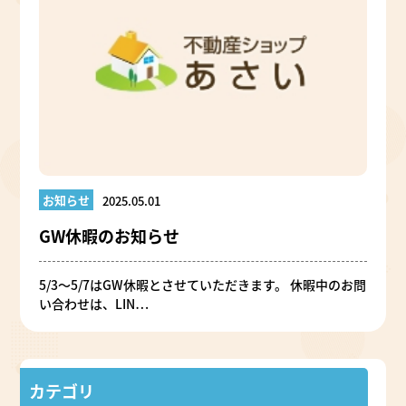
お知らせ
2025.05.01
GW休暇のお知らせ
5/3～5/7はGW休暇とさせていただきます。 休暇中のお問
い合わせは、LIN…
カテゴリ