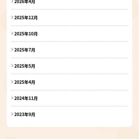
2026年4月
2025年12月
2025年10月
2025年7月
2025年5月
2025年4月
2024年11月
2023年9月