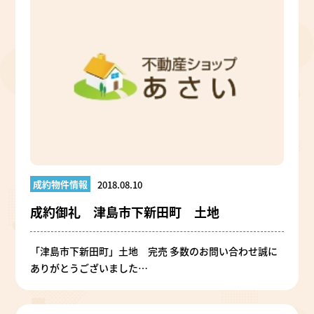
成約物件情報
2018.08.10
成約御礼 津島市下新田町 土地
「津島市下新田町」土地 完売 多数のお問い合わせ誠に
ありがとうございました…