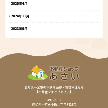
2025年4月
2024年11月
2023年9月
愛知県一宮市の不動産売却・賃貸管理なら
【不動産ショップあさい】
〒491-0913
愛知県一宮市中町二丁目6番5号