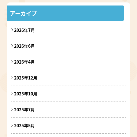
アーカイブ
2026年7月
2026年6月
2026年4月
2025年12月
2025年10月
2025年7月
2025年5月