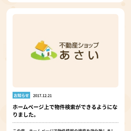
お知らせ
2017.12.21
ホームページ上で物件検索ができるようにな
りました。
この度、ホームページで物件情報の検索を強化致しまし