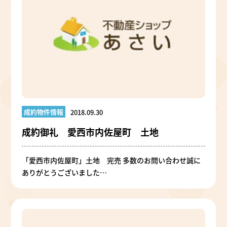
成約物件情報
2018.09.30
成約御礼 愛西市内佐屋町 土地
「愛西市内佐屋町」土地 完売 多数のお問い合わせ誠に
ありがとうございました…