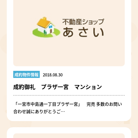
成約物件情報
2018.08.30
成約御礼 プラザ一宮 マンション
「一宮市中島通一丁目プラザ一宮」 完売 多数のお問い
合わせ誠にありがとうご…