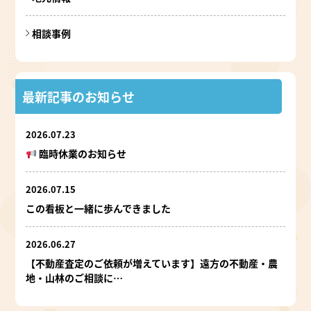
相談事例
最新記事のお知らせ
2026.07.23
臨時休業のお知らせ
2026.07.15
この看板と一緒に歩んできました
2026.06.27
【不動産査定のご依頼が増えています】遠方の不動産・農
地・山林のご相談に…