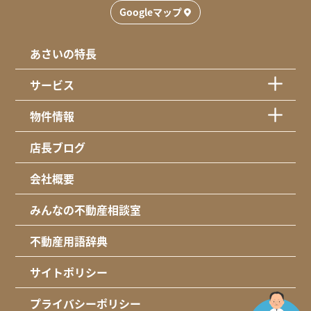
Googleマップ
あさいの特長
サービス
物件情報
店長ブログ
会社概要
みんなの不動産相談室
不動産用語辞典
サイトポリシー
プライバシーポリシー