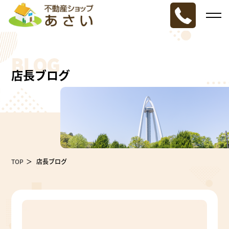
BLOG
店長ブログ
TOP
店長ブログ